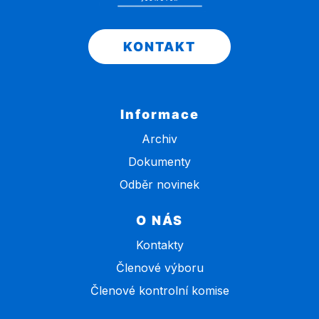
KONTAKT
Informace
Archiv
Dokumenty
Odběr novinek
O NÁS
Kontakty
Členové výboru
Členové kontrolní komise