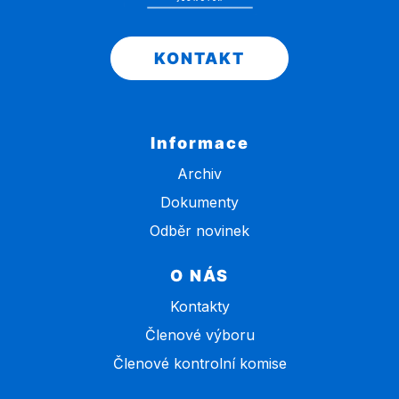
KONTAKT
Informace
Archiv
Dokumenty
Odběr novinek
O NÁS
Kontakty
Členové výboru
Členové kontrolní komise