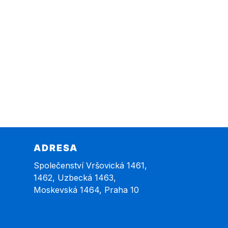
ADRESA
Společenství Vršovická 1461,
1462, Uzbecká 1463,
Moskevská 1464, Praha 10